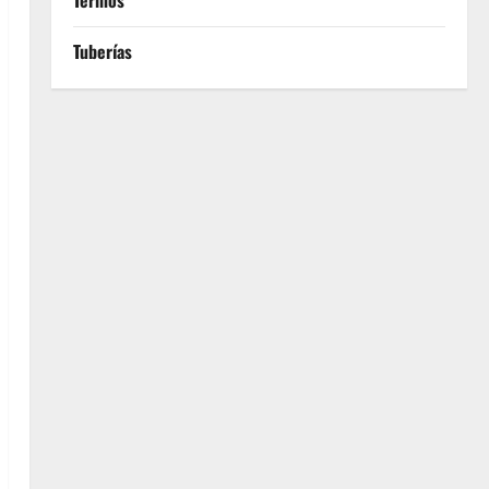
Termos
Tuberías