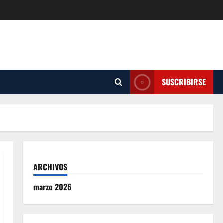
SUSCRIBIRSE
ARCHIVOS
marzo 2026