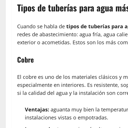
Tipos de tuberías para agua má
Cuando se habla de
tipos de tuberías para 
redes de abastecimiento: agua fría, agua calie
exterior o acometidas. Estos son los más comu
Cobre
El cobre es uno de los materiales clásicos y 
especialmente en interiores. Es resistente, s
si la calidad del agua y la instalación son corr
Ventajas:
aguanta muy bien la temperatura
instalaciones vistas o empotradas.