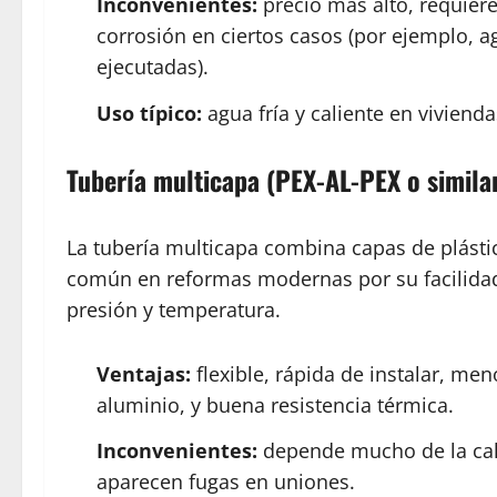
Inconvenientes:
precio más alto, requiere
corrosión en ciertos casos (por ejemplo, 
ejecutadas).
Uso típico:
agua fría y caliente en vivienda
Tubería multicapa (PEX-AL-PEX o simila
La tubería multicapa combina capas de plást
común en reformas modernas por su facilida
presión y temperatura.
Ventajas:
flexible, rápida de instalar, men
aluminio, y buena resistencia térmica.
Inconvenientes:
depende mucho de la cali
aparecen fugas en uniones.