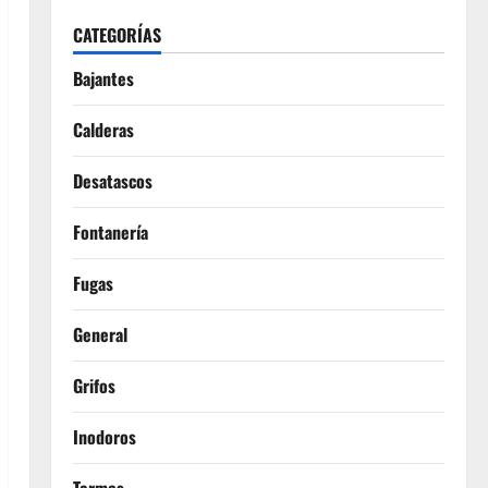
CATEGORÍAS
Bajantes
Calderas
Desatascos
Fontanería
Fugas
General
Grifos
Inodoros