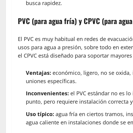
busca rapidez.
PVC (para agua fría) y CPVC (para agua 
El PVC es muy habitual en redes de evacuació
usos para agua a presión, sobre todo en exteri
el CPVC está diseñado para soportar mayores
Ventajas:
económico, ligero, no se oxida, 
uniones específicas.
Inconvenientes:
el PVC estándar no es lo 
punto, pero requiere instalación correcta 
Uso típico:
agua fría en ciertos tramos, ins
agua caliente en instalaciones donde se e