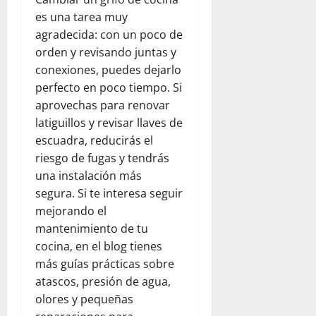
es una tarea muy
agradecida: con un poco de
orden y revisando juntas y
conexiones, puedes dejarlo
perfecto en poco tiempo. Si
aprovechas para renovar
latiguillos y revisar llaves de
escuadra, reducirás el
riesgo de fugas y tendrás
una instalación más
segura. Si te interesa seguir
mejorando el
mantenimiento de tu
cocina, en el blog tienes
más guías prácticas sobre
atascos, presión de agua,
olores y pequeñas