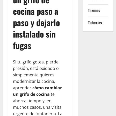
cocina paso a
Termos
paso y dejarlo
Tuberías
instalado sin
fugas
Si tu grifo gotea, pierde
presión, está oxidado o
simplemente quieres
modernizar la cocina,
aprender
cómo cambiar
un grifo de cocina
te
ahorra tiempo y, en
muchos casos, una visita
urgente de fontanería. La