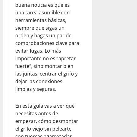
buena noticia es que es
una tarea asumible con
herramientas básicas,
siempre que sigas un
orden y hagas un par de
comprobaciones clave para
evitar fugas. Lo más
importante no es “apretar
fuerte”, sino montar bien
las juntas, centrar el grifo y
dejar las conexiones
limpias y seguras.
En esta guía vas a ver qué
necesitas antes de
empezar, cómo desmontar
el grifo viejo sin pelearte
con tuercas agarrotadas,