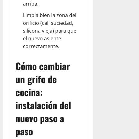
arriba.
Limpia bien la zona del
orificio (cal, suciedad,
silicona vieja) para que
el nuevo asiente
correctamente.
Cómo cambiar
un grifo de
cocina:
instalación del
nuevo paso a
paso