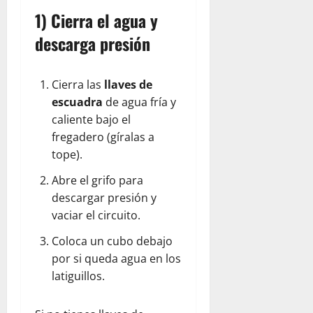
1) Cierra el agua y
descarga presión
Cierra las
llaves de
escuadra
de agua fría y
caliente bajo el
fregadero (gíralas a
tope).
Abre el grifo para
descargar presión y
vaciar el circuito.
Coloca un cubo debajo
por si queda agua en los
latiguillos.