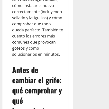
cómo instalar el nuevo
correctamente (incluyendo
sellado y latiguillos) y cómo
comprobar que todo
queda perfecto. También te
cuento los errores más
comunes que provocan
goteos y cómo
solucionarlos en minutos.
Antes de
cambiar el grifo:
qué comprobar y
qué