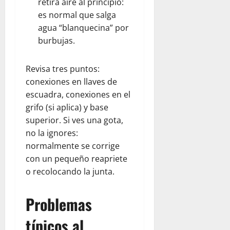
retira aire al principio:
es normal que salga
agua “blanquecina” por
burbujas.
Revisa tres puntos:
conexiones en llaves de
escuadra, conexiones en el
grifo (si aplica) y base
superior. Si ves una gota,
no la ignores:
normalmente se corrige
con un pequeño reapriete
o recolocando la junta.
Problemas
típicos al