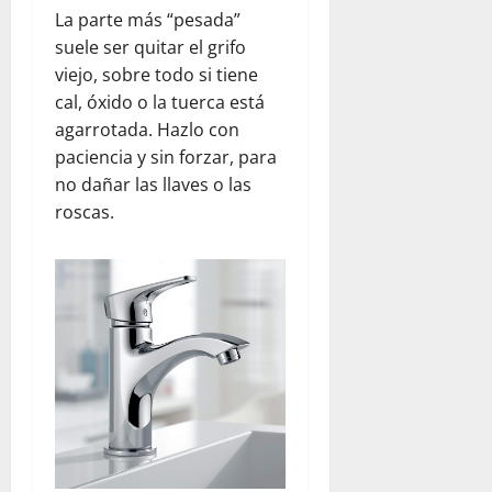
La parte más “pesada”
suele ser quitar el grifo
viejo, sobre todo si tiene
cal, óxido o la tuerca está
agarrotada. Hazlo con
paciencia y sin forzar, para
no dañar las llaves o las
roscas.