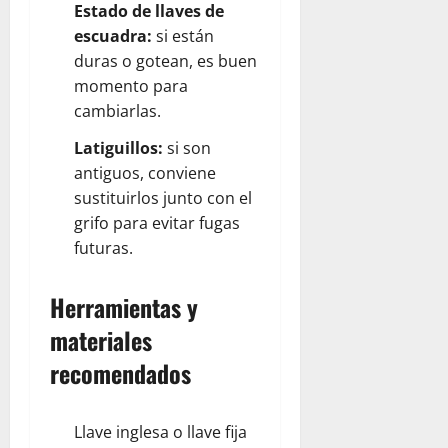
Estado de llaves de
escuadra:
si están
duras o gotean, es buen
momento para
cambiarlas.
Latiguillos:
si son
antiguos, conviene
sustituirlos junto con el
grifo para evitar fugas
futuras.
Herramientas y
materiales
recomendados
Llave inglesa o llave fija