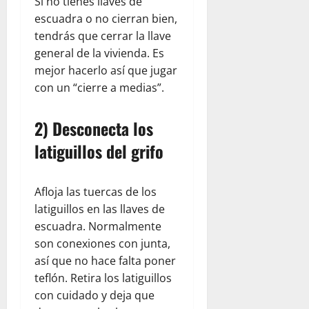
Si no tienes llaves de
escuadra o no cierran bien,
tendrás que cerrar la llave
general de la vivienda. Es
mejor hacerlo así que jugar
con un “cierre a medias”.
2) Desconecta los
latiguillos del grifo
Afloja las tuercas de los
latiguillos en las llaves de
escuadra. Normalmente
son conexiones con junta,
así que no hace falta poner
teflón. Retira los latiguillos
con cuidado y deja que