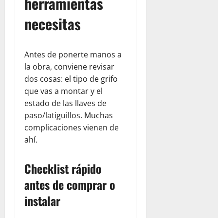
herramientas
necesitas
Antes de ponerte manos a
la obra, conviene revisar
dos cosas: el tipo de grifo
que vas a montar y el
estado de las llaves de
paso/latiguillos. Muchas
complicaciones vienen de
ahí.
Checklist rápido
antes de comprar o
instalar