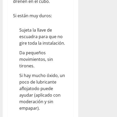
drenen en el cubo.
Si están muy duros:
Sujeta la llave de
escuadra para que no
gire toda la instalación.
Da pequeños
movimientos, sin
tirones.
Si hay mucho óxido, un
poco de lubricante
aflojatodo puede
ayudar (aplicado con
moderación y sin
empapar).