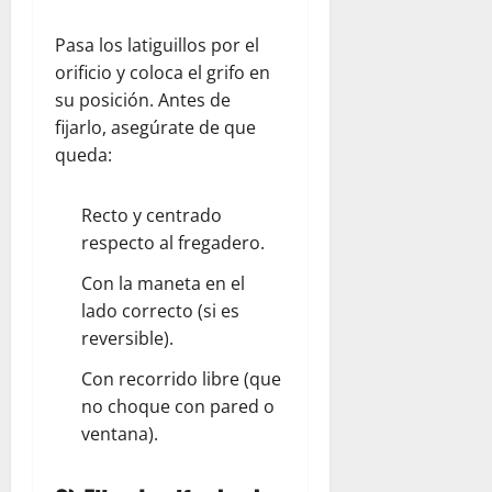
Pasa los latiguillos por el
orificio y coloca el grifo en
su posición. Antes de
fijarlo, asegúrate de que
queda:
Recto y centrado
respecto al fregadero.
Con la maneta en el
lado correcto (si es
reversible).
Con recorrido libre (que
no choque con pared o
ventana).