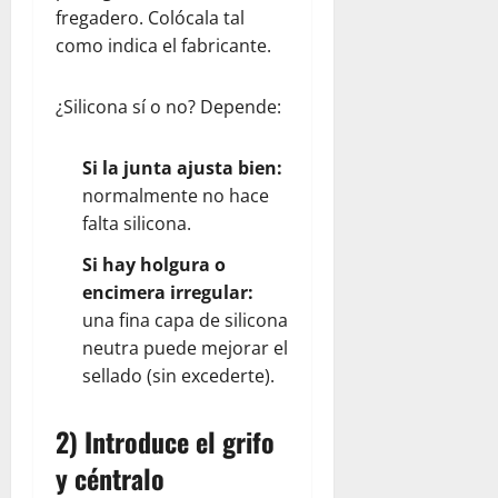
fregadero. Colócala tal
como indica el fabricante.
¿Silicona sí o no? Depende:
Si la junta ajusta bien:
normalmente no hace
falta silicona.
Si hay holgura o
encimera irregular:
una fina capa de silicona
neutra puede mejorar el
sellado (sin excederte).
2) Introduce el grifo
y céntralo