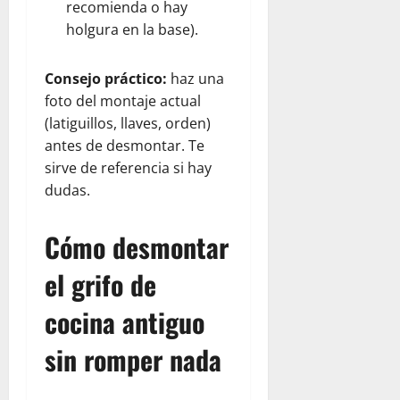
recomienda o hay
holgura en la base).
Consejo práctico:
haz una
foto del montaje actual
(latiguillos, llaves, orden)
antes de desmontar. Te
sirve de referencia si hay
dudas.
Cómo desmontar
el grifo de
cocina antiguo
sin romper nada