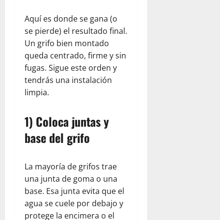
Aquí es donde se gana (o
se pierde) el resultado final.
Un grifo bien montado
queda centrado, firme y sin
fugas. Sigue este orden y
tendrás una instalación
limpia.
1) Coloca juntas y
base del grifo
La mayoría de grifos trae
una junta de goma o una
base. Esa junta evita que el
agua se cuele por debajo y
protege la encimera o el