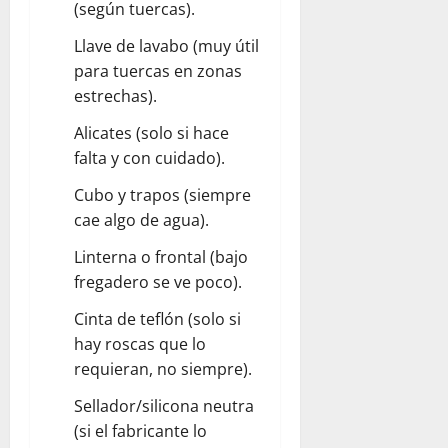
(según tuercas).
Llave de lavabo (muy útil
para tuercas en zonas
estrechas).
Alicates (solo si hace
falta y con cuidado).
Cubo y trapos (siempre
cae algo de agua).
Linterna o frontal (bajo
fregadero se ve poco).
Cinta de teflón (solo si
hay roscas que lo
requieran, no siempre).
Sellador/silicona neutra
(si el fabricante lo