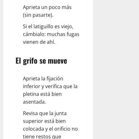
Aprieta un poco más
(sin pasarte).
Si el latiguillo es viejo,
cámbialo: muchas fugas
vienen de ahí.
El grifo se mueve
Aprieta la fijación
inferior y verifica que la
pletina está bien
asentada.
Revisa que la junta
superior está bien
colocada y el orificio no
tiene restos que