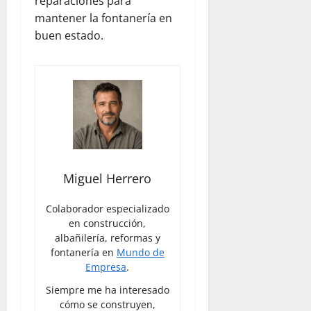
reparaciones para
mantener la fontanería en
buen estado.
Miguel Herrero
Colaborador especializado
en construcción,
albañilería, reformas y
fontanería en
Mundo de
Empresa
.
Siempre me ha interesado
cómo se construyen,