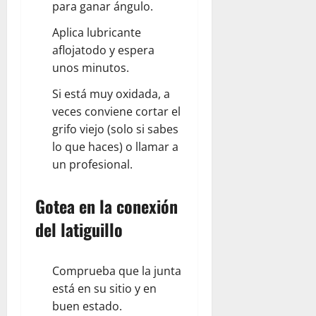
para ganar ángulo.
Aplica lubricante
aflojatodo y espera
unos minutos.
Si está muy oxidada, a
veces conviene cortar el
grifo viejo (solo si sabes
lo que haces) o llamar a
un profesional.
Gotea en la conexión
del latiguillo
Comprueba que la junta
está en su sitio y en
buen estado.