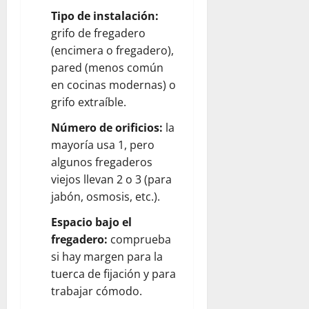
Tipo de instalación:
grifo de fregadero
(encimera o fregadero),
pared (menos común
en cocinas modernas) o
grifo extraíble.
Número de orificios:
la
mayoría usa 1, pero
algunos fregaderos
viejos llevan 2 o 3 (para
jabón, osmosis, etc.).
Espacio bajo el
fregadero:
comprueba
si hay margen para la
tuerca de fijación y para
trabajar cómodo.