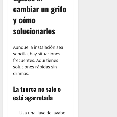
cambiar un grifo
y cómo
solucionarlos
Aunque la instalación sea
sencilla, hay situaciones
frecuentes. Aquí tienes
soluciones rápidas sin
dramas.
La tuerca no sale o
está agarrotada
Usa una llave de lavabo