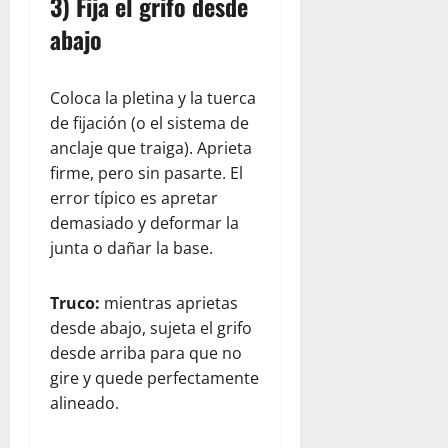
3) Fija el grifo desde
abajo
Coloca la pletina y la tuerca
de fijación (o el sistema de
anclaje que traiga). Aprieta
firme, pero sin pasarte. El
error típico es apretar
demasiado y deformar la
junta o dañar la base.
Truco:
mientras aprietas
desde abajo, sujeta el grifo
desde arriba para que no
gire y quede perfectamente
alineado.