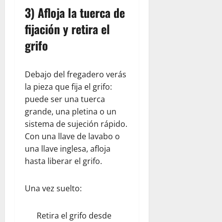
3) Afloja la tuerca de
fijación y retira el
grifo
Debajo del fregadero verás
la pieza que fija el grifo:
puede ser una tuerca
grande, una pletina o un
sistema de sujeción rápido.
Con una llave de lavabo o
una llave inglesa, afloja
hasta liberar el grifo.
Una vez suelto:
Retira el grifo desde