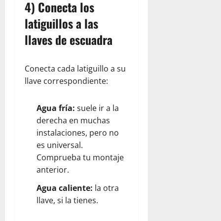
4) Conecta los
latiguillos a las
llaves de escuadra
Conecta cada latiguillo a su
llave correspondiente:
Agua fría:
suele ir a la
derecha en muchas
instalaciones, pero no
es universal.
Comprueba tu montaje
anterior.
Agua caliente:
la otra
llave, si la tienes.