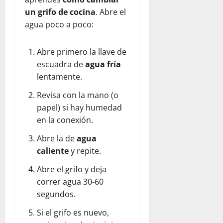
un grifo de cocina
. Abre el
agua poco a poco:
Abre primero la llave de
escuadra de
agua fría
lentamente.
Revisa con la mano (o
papel) si hay humedad
en la conexión.
Abre la de
agua
caliente
y repite.
Abre el grifo y deja
correr agua 30-60
segundos.
Si el grifo es nuevo,