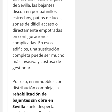
de Sevilla, las bajantes
discurren por patinillos
estrechos, patios de luces,
zonas de difícil acceso o
directamente empotradas
en configuraciones
complicadas. En esos
edificios, una sustitución
completa puede ser mucho
más invasiva y costosa de
gestionar.
Por eso, en inmuebles con
distribución compleja, la
rehabilitación de
bajantes sin obra en
Sevilla
suele despertar