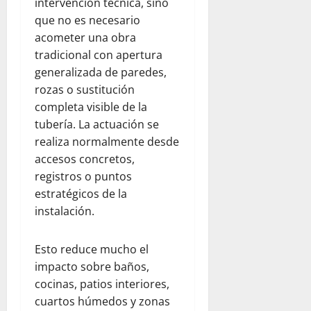
intervención técnica, sino
que no es necesario
acometer una obra
tradicional con apertura
generalizada de paredes,
rozas o sustitución
completa visible de la
tubería. La actuación se
realiza normalmente desde
accesos concretos,
registros o puntos
estratégicos de la
instalación.
Esto reduce mucho el
impacto sobre baños,
cocinas, patios interiores,
cuartos húmedos y zonas