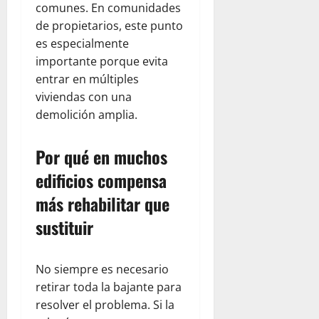
comunes. En comunidades
de propietarios, este punto
es especialmente
importante porque evita
entrar en múltiples
viviendas con una
demolición amplia.
Por qué en muchos
edificios compensa
más rehabilitar que
sustituir
No siempre es necesario
retirar toda la bajante para
resolver el problema. Si la