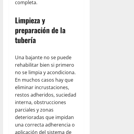
completa.
Limpieza y
preparación de la
tubería
Una bajante no se puede
rehabilitar bien si primero
no se limpia y acondiciona.
En muchos casos hay que
eliminar incrustaciones,
restos adheridos, suciedad
interna, obstrucciones
parciales y zonas
deterioradas que impidan
una correcta adherencia o
aplicación del sistema de