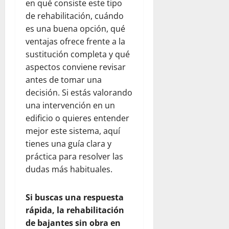
en qué consiste este tipo
de rehabilitación, cuándo
es una buena opción, qué
ventajas ofrece frente a la
sustitución completa y qué
aspectos conviene revisar
antes de tomar una
decisión. Si estás valorando
una intervención en un
edificio o quieres entender
mejor este sistema, aquí
tienes una guía clara y
práctica para resolver las
dudas más habituales.
Si buscas una respuesta
rápida, la rehabilitación
de bajantes sin obra en