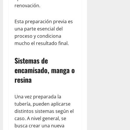
renovación.
Esta preparación previa es
una parte esencial del
proceso y condiciona
mucho el resultado final.
Sistemas de
encamisado, manga o
resina
Una vez preparada la
tubería, pueden aplicarse
distintos sistemas según el
caso. A nivel general, se
busca crear una nueva