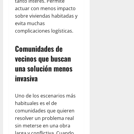
tanto interés. Permite
actuar con menos impacto
sobre viviendas habitadas y
evita muchas
complicaciones logísticas.
Comunidades de
vecinos que buscan
una solución menos
invasiva
Uno de los escenarios más
habituales es el de
comunidades que quieren
resolver un problema real
sin meterse en una obra
larga y conflictiva. Cuando