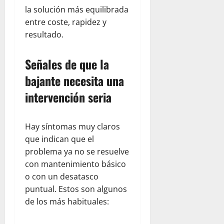
la solución más equilibrada
entre coste, rapidez y
resultado.
Señales de que la
bajante necesita una
intervención seria
Hay síntomas muy claros
que indican que el
problema ya no se resuelve
con mantenimiento básico
o con un desatasco
puntual. Estos son algunos
de los más habituales: