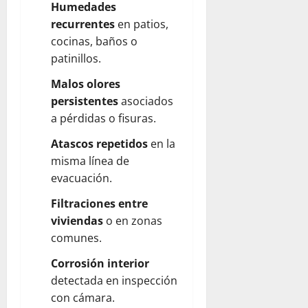
Humedades
recurrentes
en patios,
cocinas, baños o
patinillos.
Malos olores
persistentes
asociados
a pérdidas o fisuras.
Atascos repetidos
en la
misma línea de
evacuación.
Filtraciones entre
viviendas
o en zonas
comunes.
Corrosión interior
detectada en inspección
con cámara.