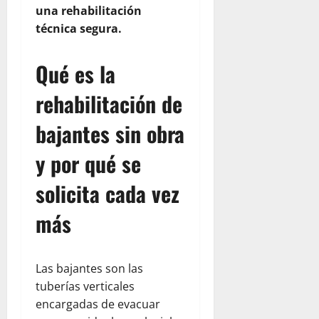
una rehabilitación
técnica segura.
Qué es la
rehabilitación de
bajantes sin obra
y por qué se
solicita cada vez
más
Las bajantes son las
tuberías verticales
encargadas de evacuar