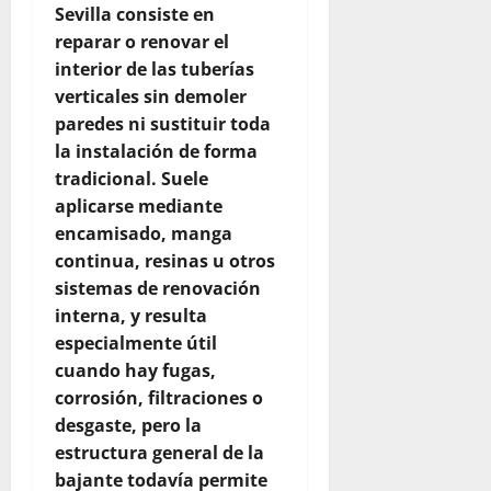
Sevilla consiste en
reparar o renovar el
interior de las tuberías
verticales sin demoler
paredes ni sustituir toda
la instalación de forma
tradicional. Suele
aplicarse mediante
encamisado, manga
continua, resinas u otros
sistemas de renovación
interna, y resulta
especialmente útil
cuando hay fugas,
corrosión, filtraciones o
desgaste, pero la
estructura general de la
bajante todavía permite