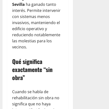
Sevilla
ha ganado tanto
interés. Permite intervenir
con sistemas menos
invasivos, manteniendo el
edificio operativo y
reduciendo notablemente
las molestias para los
vecinos.
Qué significa
exactamente “sin
obra”
Cuando se habla de
rehabilitación sin obra no
significa que no haya