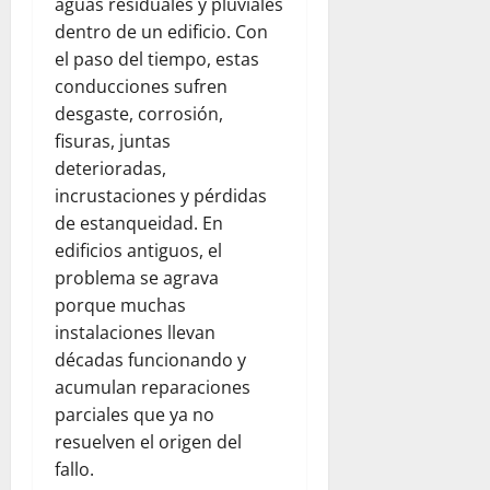
aguas residuales y pluviales
dentro de un edificio. Con
el paso del tiempo, estas
conducciones sufren
desgaste, corrosión,
fisuras, juntas
deterioradas,
incrustaciones y pérdidas
de estanqueidad. En
edificios antiguos, el
problema se agrava
porque muchas
instalaciones llevan
décadas funcionando y
acumulan reparaciones
parciales que ya no
resuelven el origen del
fallo.