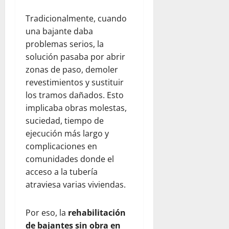
Tradicionalmente, cuando
una bajante daba
problemas serios, la
solución pasaba por abrir
zonas de paso, demoler
revestimientos y sustituir
los tramos dañados. Esto
implicaba obras molestas,
suciedad, tiempo de
ejecución más largo y
complicaciones en
comunidades donde el
acceso a la tubería
atraviesa varias viviendas.
Por eso, la
rehabilitación
de bajantes sin obra en