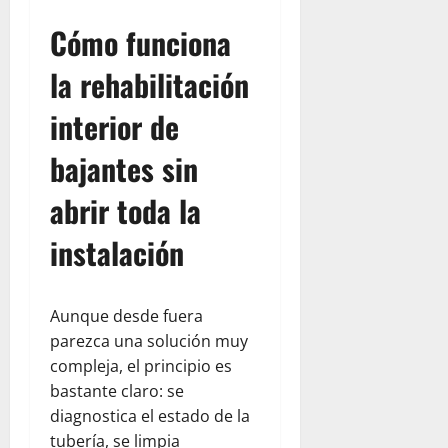
Cómo funciona
la rehabilitación
interior de
bajantes sin
abrir toda la
instalación
Aunque desde fuera
parezca una solución muy
compleja, el principio es
bastante claro: se
diagnostica el estado de la
tubería, se limpia