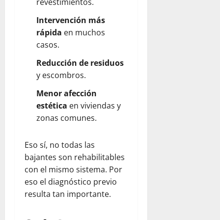
revestimientos.
Intervención más
rápida
en muchos
casos.
Reducción de residuos
y escombros.
Menor afección
estética
en viviendas y
zonas comunes.
Eso sí, no todas las
bajantes son rehabilitables
con el mismo sistema. Por
eso el diagnóstico previo
resulta tan importante.