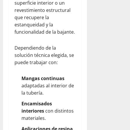
superficie interior o un
revestimiento estructural
que recupere la
estanqueidad y la
funcionalidad de la bajante.
Dependiendo de la
solución técnica elegida, se
puede trabajar con:
Mangas continuas
adaptadas al interior de
la tubería.
Encamisados
interiores
con distintos
materiales.
Aplicaciones de resina