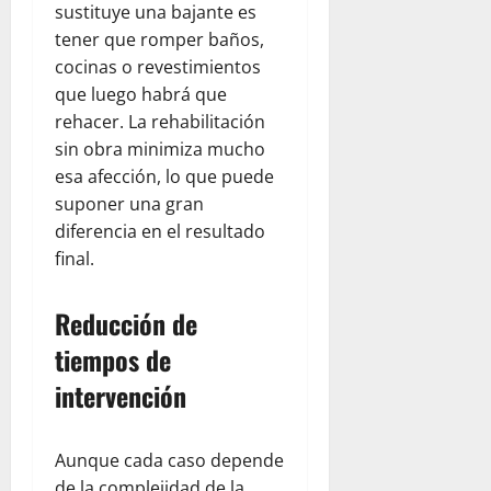
sustituye una bajante es
tener que romper baños,
cocinas o revestimientos
que luego habrá que
rehacer. La rehabilitación
sin obra minimiza mucho
esa afección, lo que puede
suponer una gran
diferencia en el resultado
final.
Reducción de
tiempos de
intervención
Aunque cada caso depende
de la complejidad de la