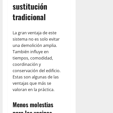
sustitución
tradicional
La gran ventaja de este
sistema no es solo evitar
una demolición amplia.
También influye en
tiempos, comodidad,
coordinación y
conservación del edificio.
Estas son algunas de las
ventajas que más se
valoran en la práctica.
Menos molestias
para los vecinos