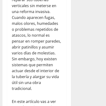
verticales sin meterse en
una reforma invasiva.
Cuando aparecen fugas,
malos olores, humedades
o problemas repetidos de
atascos, lo normal es
pensar en romper paredes,
abrir patinillos y asumir
varios días de molestias.
Sin embargo, hoy existen
sistemas que permiten
actuar desde el interior de
la tubería y alargar su vida
útil sin una obra
tradicional.
En este artículo vas a ver