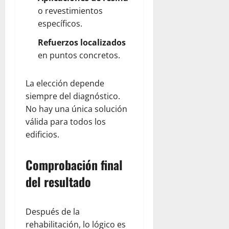
o revestimientos
específicos.
Refuerzos localizados
en puntos concretos.
La elección depende
siempre del diagnóstico.
No hay una única solución
válida para todos los
edificios.
Comprobación final
del resultado
Después de la
rehabilitación, lo lógico es