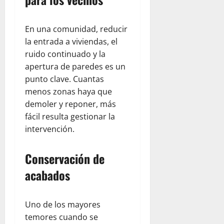
En una comunidad, reducir
la entrada a viviendas, el
ruido continuado y la
apertura de paredes es un
punto clave. Cuantas
menos zonas haya que
demoler y reponer, más
fácil resulta gestionar la
intervención.
Conservación de
acabados
Uno de los mayores
temores cuando se