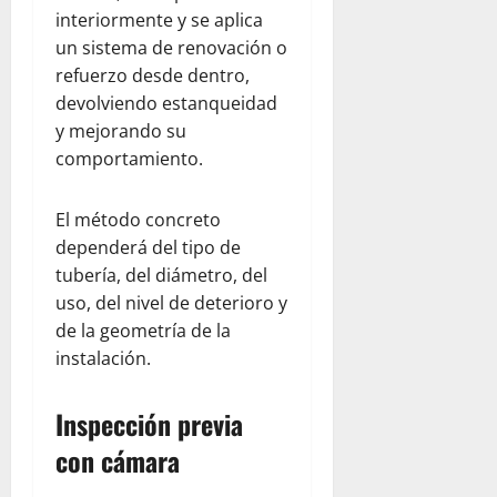
interiormente y se aplica
un sistema de renovación o
refuerzo desde dentro,
devolviendo estanqueidad
y mejorando su
comportamiento.
El método concreto
dependerá del tipo de
tubería, del diámetro, del
uso, del nivel de deterioro y
de la geometría de la
instalación.
Inspección previa
con cámara