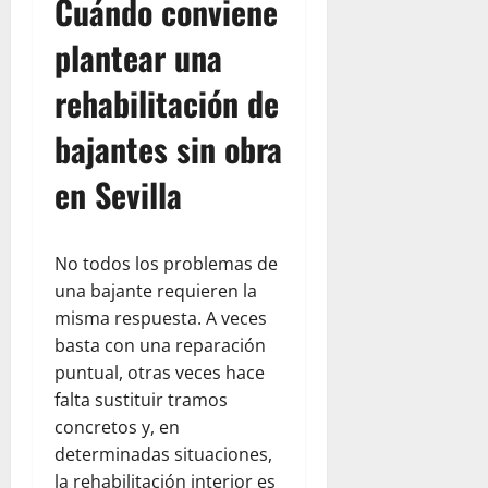
Cuándo conviene
plantear una
rehabilitación de
bajantes sin obra
en Sevilla
No todos los problemas de
una bajante requieren la
misma respuesta. A veces
basta con una reparación
puntual, otras veces hace
falta sustituir tramos
concretos y, en
determinadas situaciones,
la rehabilitación interior es