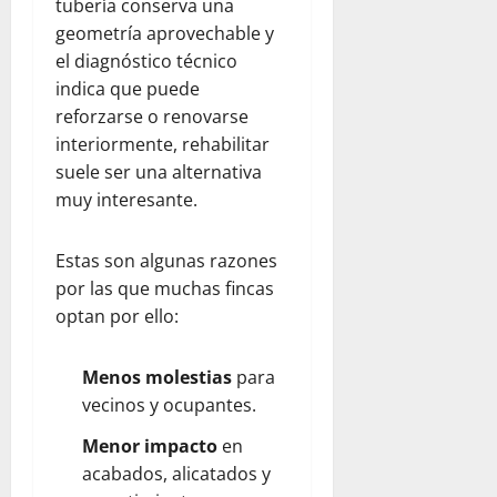
tubería conserva una
geometría aprovechable y
el diagnóstico técnico
indica que puede
reforzarse o renovarse
interiormente, rehabilitar
suele ser una alternativa
muy interesante.
Estas son algunas razones
por las que muchas fincas
optan por ello:
Menos molestias
para
vecinos y ocupantes.
Menor impacto
en
acabados, alicatados y