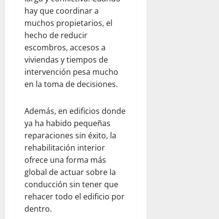
hay que coordinar a
muchos propietarios, el
hecho de reducir
escombros, accesos a
viviendas y tiempos de
intervención pesa mucho
en la toma de decisiones.
Además, en edificios donde
ya ha habido pequeñas
reparaciones sin éxito, la
rehabilitación interior
ofrece una forma más
global de actuar sobre la
conducción sin tener que
rehacer todo el edificio por
dentro.