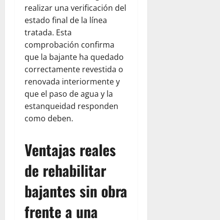
realizar una verificación del
estado final de la línea
tratada. Esta
comprobación confirma
que la bajante ha quedado
correctamente revestida o
renovada interiormente y
que el paso de agua y la
estanqueidad responden
como deben.
Ventajas reales
de rehabilitar
bajantes sin obra
frente a una