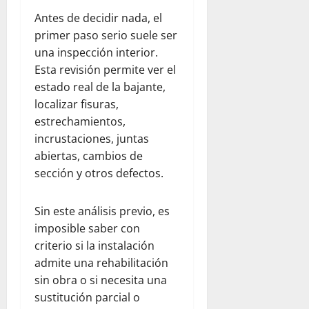
Antes de decidir nada, el
primer paso serio suele ser
una inspección interior.
Esta revisión permite ver el
estado real de la bajante,
localizar fisuras,
estrechamientos,
incrustaciones, juntas
abiertas, cambios de
sección y otros defectos.
Sin este análisis previo, es
imposible saber con
criterio si la instalación
admite una rehabilitación
sin obra o si necesita una
sustitución parcial o