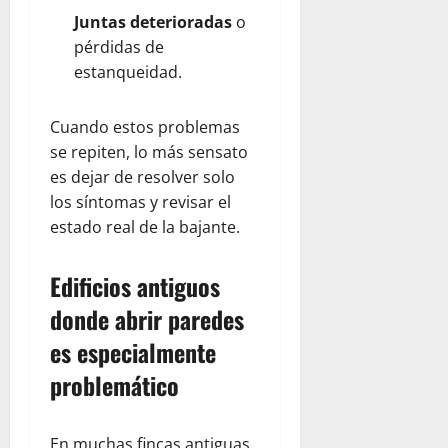
Juntas deterioradas
o
pérdidas de
estanqueidad.
Cuando estos problemas
se repiten, lo más sensato
es dejar de resolver solo
los síntomas y revisar el
estado real de la bajante.
Edificios antiguos
donde abrir paredes
es especialmente
problemático
En muchas fincas antiguas