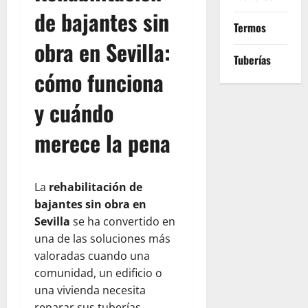
de bajantes sin
Termos
obra en Sevilla:
Tuberías
cómo funciona
y cuándo
merece la pena
La
rehabilitación de
bajantes sin obra en
Sevilla
se ha convertido en
una de las soluciones más
valoradas cuando una
comunidad, un edificio o
una vivienda necesita
reparar sus tuberías