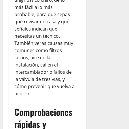
más fácil a lo más
probable, para que sepas
qué revisar en casa y qué
señales indican que
necesitas un técnico.
También verás causas muy
comunes como filtros
sucios, aire en la
instalación, cal en el
intercambiador o fallos de
la válvula de tres vías, y
cómo prevenir que vuelva a
ocurrir.
Comprobaciones
rápidas y