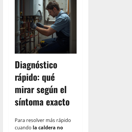
Diagnóstico
rápido: qué
mirar según el
síntoma exacto
Para resolver más rápido
cuando
la caldera no