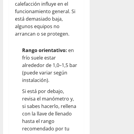
calefacción influye en el
funcionamiento general. Si
está demasiado baja,
algunos equipos no
arrancan o se protegen.
Rango orientativo:
en
frío suele estar
alrededor de 1,0–1,5 bar
(puede variar según
instalación).
Si está por debajo,
revisa el manómetro y,
si sabes hacerlo, rellena
con la llave de llenado
hasta el rango
recomendado por tu