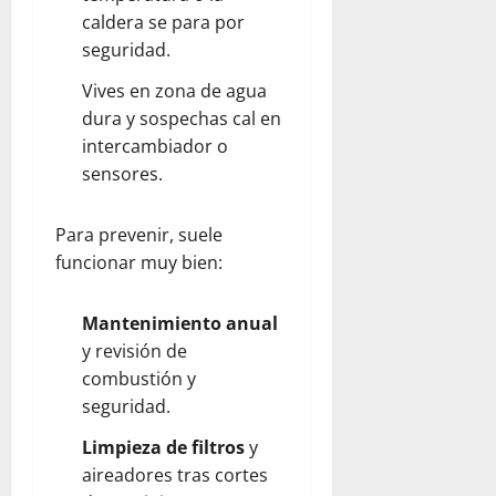
caldera se para por
seguridad.
Vives en zona de agua
dura y sospechas cal en
intercambiador o
sensores.
Para prevenir, suele
funcionar muy bien:
Mantenimiento anual
y revisión de
combustión y
seguridad.
Limpieza de filtros
y
aireadores tras cortes