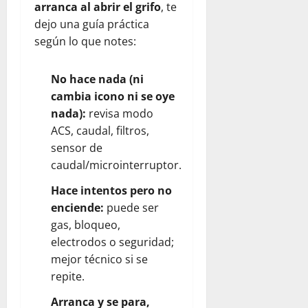
arranca al abrir el grifo
, te
dejo una guía práctica
según lo que notes:
No hace nada (ni
cambia icono ni se oye
nada):
revisa modo
ACS, caudal, filtros,
sensor de
caudal/microinterruptor.
Hace intentos pero no
enciende:
puede ser
gas, bloqueo,
electrodos o seguridad;
mejor técnico si se
repite.
Arranca y se para,