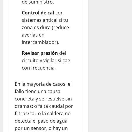
de suministro.
Control de cal
con
sistemas antical si tu
zona es dura (reduce
averías en
intercambiador).
Revisar presión
del
circuito y vigilar si cae
con frecuencia.
En la mayoría de casos, el
fallo tiene una causa
concreta y se resuelve sin
dramas: o falta caudal por
filtros/cal, o la caldera no
detecta el paso de agua
por un sensor, o hay un