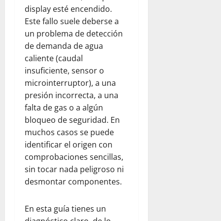
display esté encendido.
Este fallo suele deberse a
un problema de detección
de demanda de agua
caliente (caudal
insuficiente, sensor o
microinterruptor), a una
presión incorrecta, a una
falta de gas o a algún
bloqueo de seguridad. En
muchos casos se puede
identificar el origen con
comprobaciones sencillas,
sin tocar nada peligroso ni
desmontar componentes.
En esta guía tienes un
diagnóstico claro, de lo