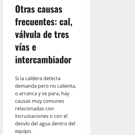
Otras causas
frecuentes: cal,
válvula de tres
vías e
intercambiador
Si la caldera detecta
demanda pero no calienta,
o arranca y se para, hay
causas muy comunes
relacionadas con
incrustaciones o con el
desvío del agua dentro del
equipo.