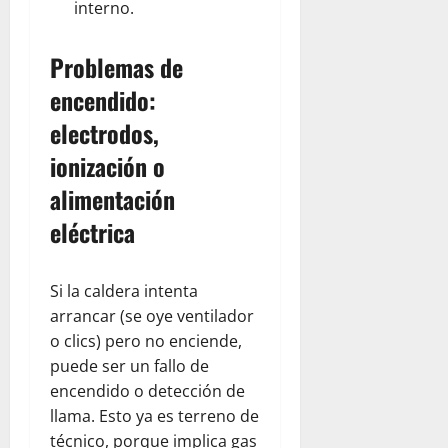
interno.
Problemas de
encendido:
electrodos,
ionización o
alimentación
eléctrica
Si la caldera intenta
arrancar (se oye ventilador
o clics) pero no enciende,
puede ser un fallo de
encendido o detección de
llama. Esto ya es terreno de
técnico, porque implica gas