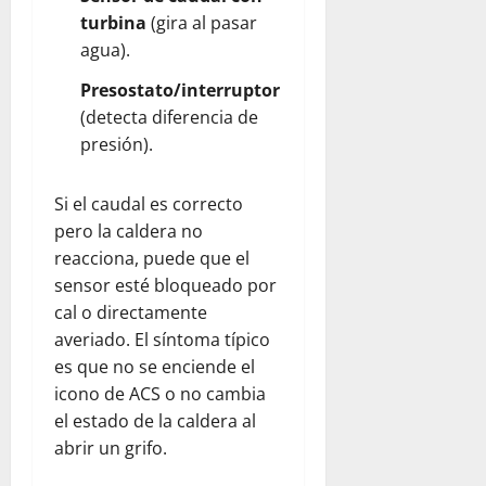
turbina
(gira al pasar
agua).
Presostato/interruptor
(detecta diferencia de
presión).
Si el caudal es correcto
pero la caldera no
reacciona, puede que el
sensor esté bloqueado por
cal o directamente
averiado. El síntoma típico
es que no se enciende el
icono de ACS o no cambia
el estado de la caldera al
abrir un grifo.