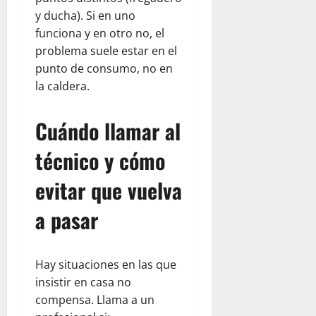
y ducha). Si en uno
funciona y en otro no, el
problema suele estar en el
punto de consumo, no en
la caldera.
Cuándo llamar al
técnico y cómo
evitar que vuelva
a pasar
Hay situaciones en las que
insistir en casa no
compensa. Llama a un