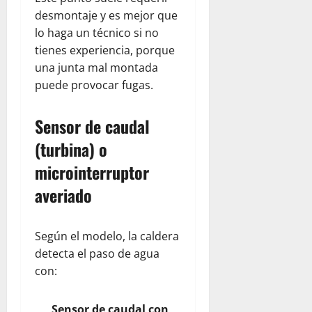
desmontaje y es mejor que
lo haga un técnico si no
tienes experiencia, porque
una junta mal montada
puede provocar fugas.
Sensor de caudal
(turbina) o
microinterruptor
averiado
Según el modelo, la caldera
detecta el paso de agua
con:
Sensor de caudal con