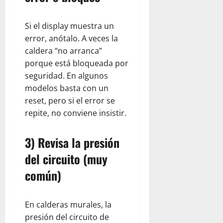
Si el display muestra un
error, anótalo. A veces la
caldera “no arranca”
porque está bloqueada por
seguridad. En algunos
modelos basta con un
reset, pero si el error se
repite, no conviene insistir.
3) Revisa la presión
del circuito (muy
común)
En calderas murales, la
presión del circuito de