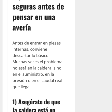
seguras antes de
pensar en una
avería
Antes de entrar en piezas
internas, conviene
descartar lo básico.
Muchas veces el problema
no está en la caldera, sino
en el suministro, en la
presión o en el caudal real
que llega.
1) Asegúrate de que
la caldera está en