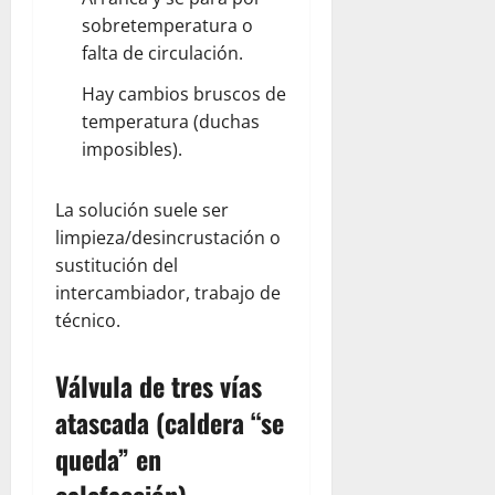
sobretemperatura o
falta de circulación.
Hay cambios bruscos de
temperatura (duchas
imposibles).
La solución suele ser
limpieza/desincrustación o
sustitución del
intercambiador, trabajo de
técnico.
Válvula de tres vías
atascada (caldera “se
queda” en