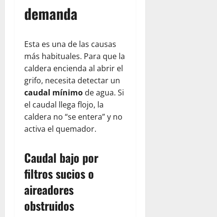
demanda
Esta es una de las causas
más habituales. Para que la
caldera encienda al abrir el
grifo, necesita detectar un
caudal mínimo
de agua. Si
el caudal llega flojo, la
caldera no “se entera” y no
activa el quemador.
Caudal bajo por
filtros sucios o
aireadores
obstruidos