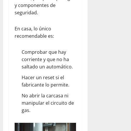
y componentes de
seguridad.
En casa, lo único
recomendable es:
Comprobar que hay
corriente y que no ha
saltado un automático.
Hacer un reset si el
fabricante lo permite.
No abrir la carcasa ni
manipular el circuito de
gas.