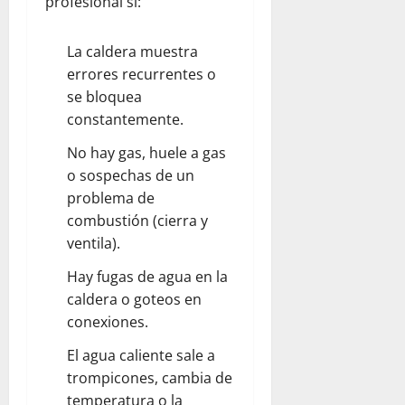
profesional si:
La caldera muestra
errores recurrentes o
se bloquea
constantemente.
No hay gas, huele a gas
o sospechas de un
problema de
combustión (cierra y
ventila).
Hay fugas de agua en la
caldera o goteos en
conexiones.
El agua caliente sale a
trompicones, cambia de
temperatura o la