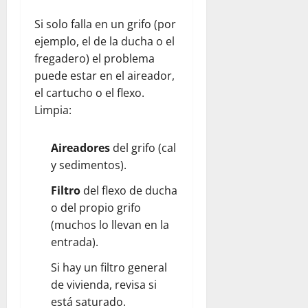
Si solo falla en un grifo (por
ejemplo, el de la ducha o el
fregadero) el problema
puede estar en el aireador,
el cartucho o el flexo.
Limpia:
Aireadores
del grifo (cal
y sedimentos).
Filtro
del flexo de ducha
o del propio grifo
(muchos lo llevan en la
entrada).
Si hay un filtro general
de vivienda, revisa si
está saturado.