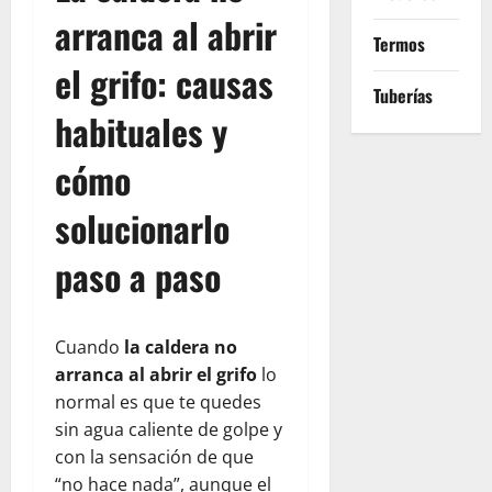
arranca al abrir
Termos
el grifo: causas
Tuberías
habituales y
cómo
solucionarlo
paso a paso
Cuando
la caldera no
arranca al abrir el grifo
lo
normal es que te quedes
sin agua caliente de golpe y
con la sensación de que
“no hace nada”, aunque el