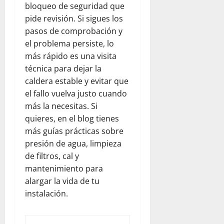
bloqueo de seguridad que
pide revisión. Si sigues los
pasos de comprobación y
el problema persiste, lo
más rápido es una visita
técnica para dejar la
caldera estable y evitar que
el fallo vuelva justo cuando
más la necesitas. Si
quieres, en el blog tienes
más guías prácticas sobre
presión de agua, limpieza
de filtros, cal y
mantenimiento para
alargar la vida de tu
instalación.