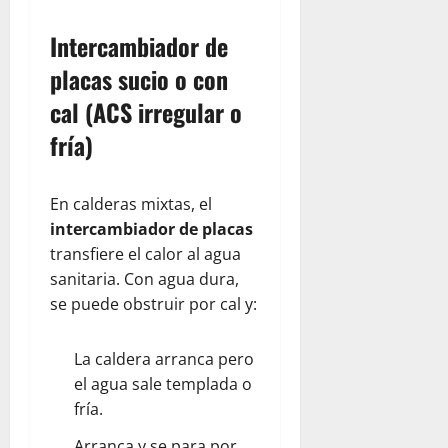
Intercambiador de
placas sucio o con
cal (ACS irregular o
fría)
En calderas mixtas, el
intercambiador de placas
transfiere el calor al agua
sanitaria. Con agua dura,
se puede obstruir por cal y:
La caldera arranca pero
el agua sale templada o
fría.
Arranca y se para por