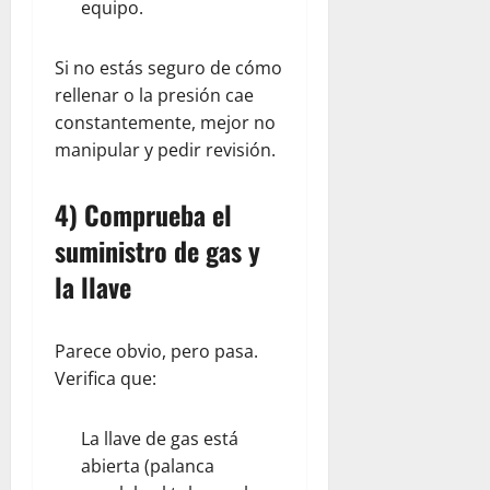
equipo.
Si no estás seguro de cómo
rellenar o la presión cae
constantemente, mejor no
manipular y pedir revisión.
4) Comprueba el
suministro de gas y
la llave
Parece obvio, pero pasa.
Verifica que:
La llave de gas está
abierta (palanca