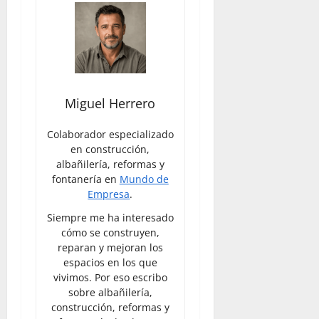
Miguel Herrero
Colaborador especializado
en construcción,
albañilería, reformas y
fontanería en
Mundo de
Empresa
.
Siempre me ha interesado
cómo se construyen,
reparan y mejoran los
espacios en los que
vivimos. Por eso escribo
sobre albañilería,
construcción, reformas y