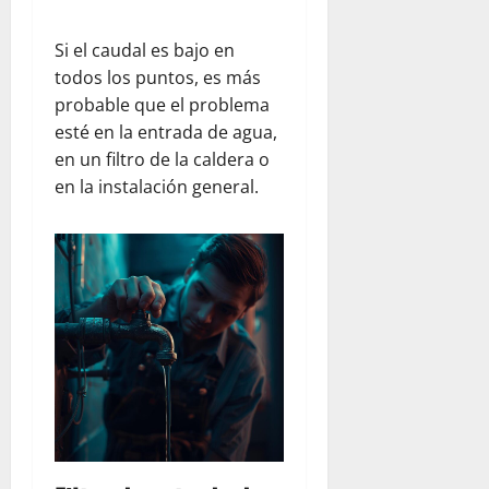
Si el caudal es bajo en
todos los puntos, es más
probable que el problema
esté en la entrada de agua,
en un filtro de la caldera o
en la instalación general.