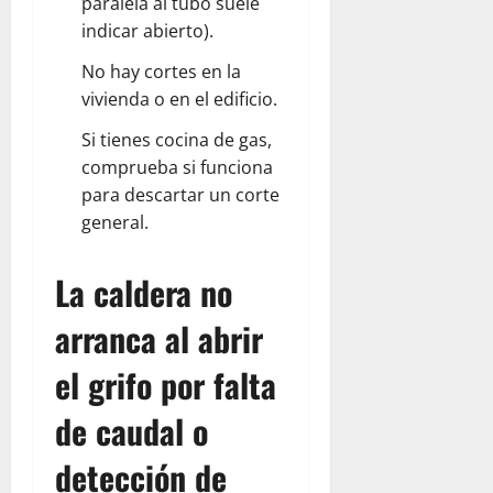
paralela al tubo suele
indicar abierto).
No hay cortes en la
vivienda o en el edificio.
Si tienes cocina de gas,
comprueba si funciona
para descartar un corte
general.
La caldera no
arranca al abrir
el grifo por falta
de caudal o
detección de