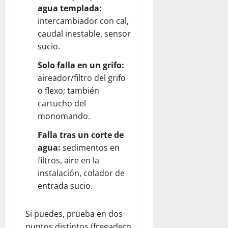
agua templada:
intercambiador con cal,
caudal inestable, sensor
sucio.
Solo falla en un grifo:
aireador/filtro del grifo
o flexo; también
cartucho del
monomando.
Falla tras un corte de
agua:
sedimentos en
filtros, aire en la
instalación, colador de
entrada sucio.
Si puedes, prueba en dos
puntos distintos (fregadero