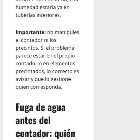
humedad estaría ya en
tuberías interiores.
Importante:
no manipules
el contador ni los
precintos. Si el problema
parece estar en el propio
contador o en elementos
precintados, lo correcto es
avisar y que lo gestione
quien corresponda.
Fuga de agua
antes del
contador: quién