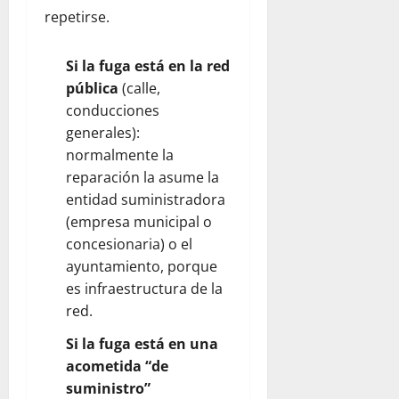
repetirse.
Si la fuga está en la red
pública
(calle,
conducciones
generales):
normalmente la
reparación la asume la
entidad suministradora
(empresa municipal o
concesionaria) o el
ayuntamiento, porque
es infraestructura de la
red.
Si la fuga está en una
acometida “de
suministro”