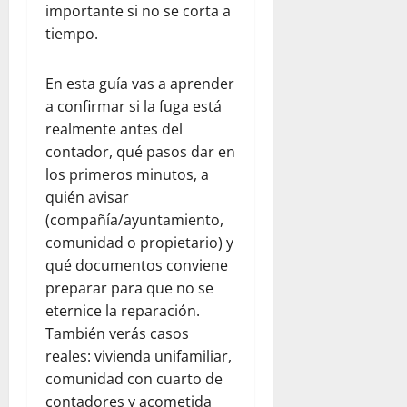
importante si no se corta a
tiempo.
En esta guía vas a aprender
a confirmar si la fuga está
realmente antes del
contador, qué pasos dar en
los primeros minutos, a
quién avisar
(compañía/ayuntamiento,
comunidad o propietario) y
qué documentos conviene
preparar para que no se
eternice la reparación.
También verás casos
reales: vivienda unifamiliar,
comunidad con cuarto de
contadores y acometida