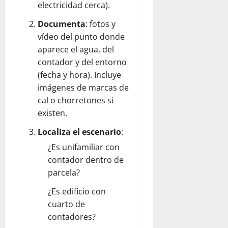
electricidad cerca).
Documenta
: fotos y
vídeo del punto donde
aparece el agua, del
contador y del entorno
(fecha y hora). Incluye
imágenes de marcas de
cal o chorretones si
existen.
Localiza el escenario
:
¿Es unifamiliar con
contador dentro de
parcela?
¿Es edificio con
cuarto de
contadores?