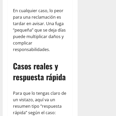
En cualquier caso, lo peor
para una reclamación es
tardar en avisar. Una fuga
“pequeña” que se deja días
puede multiplicar daños y
complicar
responsabilidades.
Casos reales y
respuesta rápida
Para que lo tengas claro de
un vistazo, aquí va un
resumen tipo “respuesta
rápida” según el caso: