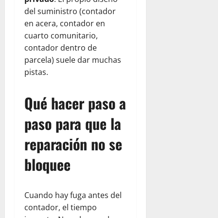
del suministro (contador
en acera, contador en
cuarto comunitario,
contador dentro de
parcela) suele dar muchas
pistas.
Qué hacer paso a
paso para que la
reparación no se
bloquee
Cuando hay fuga antes del
contador, el tiempo