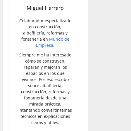
Miguel Herrero
Colaborador especializado
en construcción,
albañilería, reformas y
fontanería en
Mundo de
Empresa
.
Siempre me ha interesado
cómo se construyen,
reparan y mejoran los
espacios en los que
vivimos. Por eso escribo
sobre albañilería,
construcción, reformas y
fontanería desde una
mirada práctica,
intentando convertir temas
técnicos en explicaciones
claras y útiles.