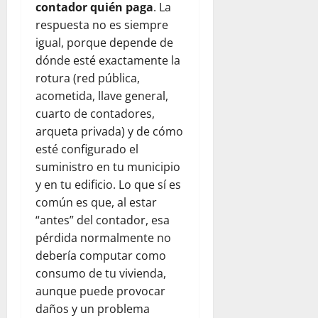
contador quién paga
. La
respuesta no es siempre
igual, porque depende de
dónde esté exactamente la
rotura (red pública,
acometida, llave general,
cuarto de contadores,
arqueta privada) y de cómo
esté configurado el
suministro en tu municipio
y en tu edificio. Lo que sí es
común es que, al estar
“antes” del contador, esa
pérdida normalmente no
debería computar como
consumo de tu vivienda,
aunque puede provocar
daños y un problema