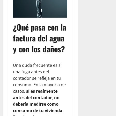
¿Qué pasa con la
factura del agua
y con los daños?
Una duda frecuente es si
una fuga antes del
contador se refleja en tu
consumo. En la mayoría de
casos,
si es realmente
antes del contador, no
debería medirse como
consumo de tu vivienda
.