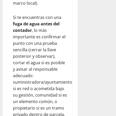
marco local).
Si te encuentras con una
fuga de agua antes del
contador
, lo más
importante es confirmar el
punto con una prueba
sencilla (cerrar la llave
posterior y observar),
cortar el agua si es posible
y avisar al responsable
adecuado:
suministradora/ayuntamiento
si es red o acometida bajo
su gestión, comunidad si es
un elemento común, o
propietario si es un tramo
privado dentro de parcela.