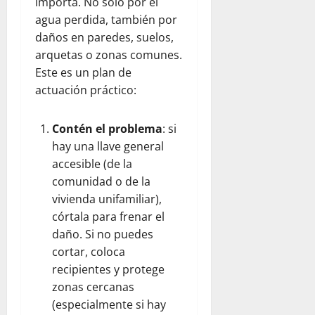
importa. No solo por el
agua perdida, también por
daños en paredes, suelos,
arquetas o zonas comunes.
Este es un plan de
actuación práctico:
Contén el problema
: si
hay una llave general
accesible (de la
comunidad o de la
vivienda unifamiliar),
córtala para frenar el
daño. Si no puedes
cortar, coloca
recipientes y protege
zonas cercanas
(especialmente si hay