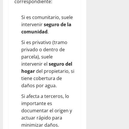
correspondiente:
Si es comunitario, suele
intervenir
seguro de la
comunidad
.
Si es privativo (tramo
privado o dentro de
parcela), suele
intervenir el
seguro del
hogar
del propietario, si
tiene cobertura de
daños por agua.
Si afecta a terceros, lo
importante es
documentar el origen y
actuar rápido para
minimizar daños.