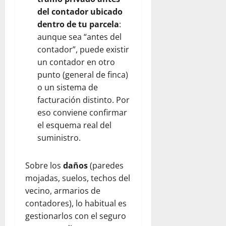
del contador ubicado
dentro de tu parcela
:
aunque sea “antes del
contador”, puede existir
un contador en otro
punto (general de finca)
o un sistema de
facturación distinto. Por
eso conviene confirmar
el esquema real del
suministro.
Sobre los
daños
(paredes
mojadas, suelos, techos del
vecino, armarios de
contadores), lo habitual es
gestionarlos con el seguro