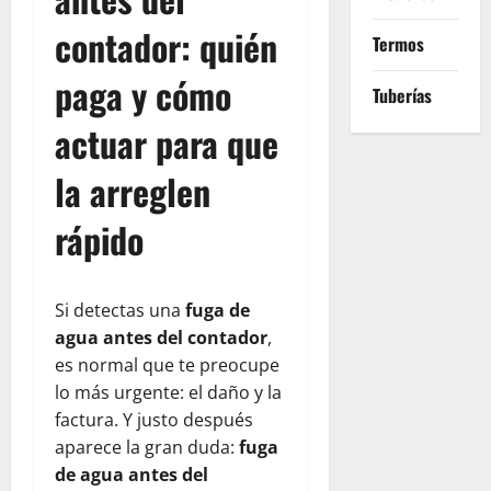
contador: quién
Termos
paga y cómo
Tuberías
actuar para que
la arreglen
rápido
Si detectas una
fuga de
agua antes del contador
,
es normal que te preocupe
lo más urgente: el daño y la
factura. Y justo después
aparece la gran duda:
fuga
de agua antes del