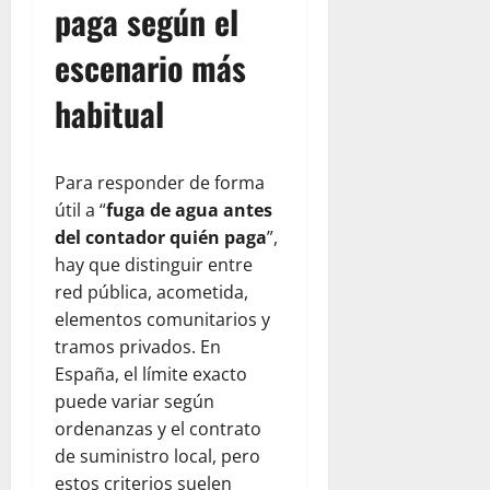
paga según el
escenario más
habitual
Para responder de forma
útil a “
fuga de agua antes
del contador quién paga
”,
hay que distinguir entre
red pública, acometida,
elementos comunitarios y
tramos privados. En
España, el límite exacto
puede variar según
ordenanzas y el contrato
de suministro local, pero
estos criterios suelen