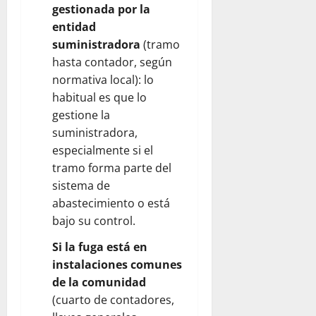
gestionada por la
entidad
suministradora
(tramo
hasta contador, según
normativa local): lo
habitual es que lo
gestione la
suministradora,
especialmente si el
tramo forma parte del
sistema de
abastecimiento o está
bajo su control.
Si la fuga está en
instalaciones comunes
de la comunidad
(cuarto de contadores,