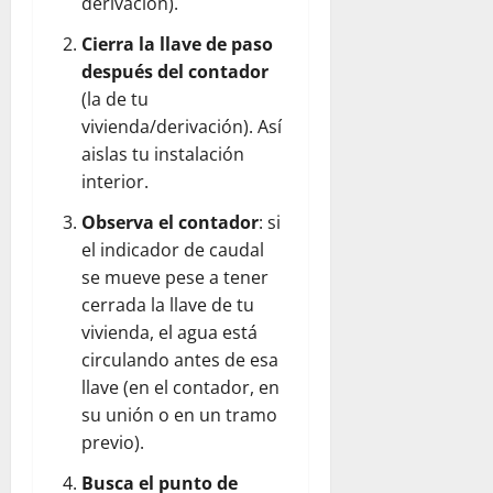
derivación).
Cierra la llave de paso
después del contador
(la de tu
vivienda/derivación). Así
aislas tu instalación
interior.
Observa el contador
: si
el indicador de caudal
se mueve pese a tener
cerrada la llave de tu
vivienda, el agua está
circulando antes de esa
llave (en el contador, en
su unión o en un tramo
previo).
Busca el punto de