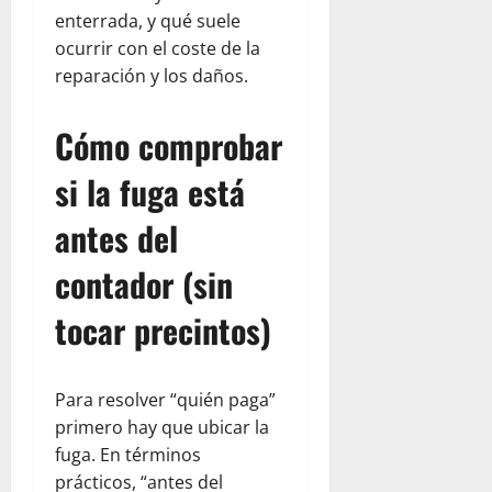
enterrada, y qué suele
ocurrir con el coste de la
reparación y los daños.
Cómo comprobar
si la fuga está
antes del
contador (sin
tocar precintos)
Para resolver “quién paga”
primero hay que ubicar la
fuga. En términos
prácticos, “antes del