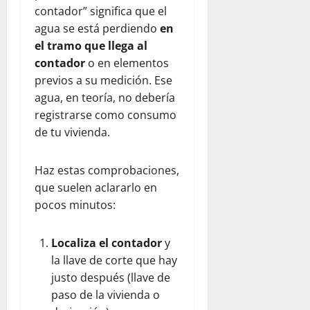
contador” significa que el
agua se está perdiendo
en
el tramo que llega al
contador
o en elementos
previos a su medición. Ese
agua, en teoría, no debería
registrarse como consumo
de tu vivienda.
Haz estas comprobaciones,
que suelen aclararlo en
pocos minutos:
Localiza el contador
y
la llave de corte que hay
justo después (llave de
paso de la vivienda o