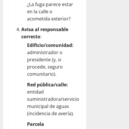
¿La fuga parece estar
en la calle o
acometida exterior?
Avisa al responsable
correcto
:
Edificio/comunidad:
administrador o
presidente (y, si
procede, seguro
comunitario).
Red pública/calle:
entidad
suministradora/servicio
municipal de aguas
(incidencia de avería).
Parcela