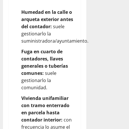
Humedad en la calle o
arqueta exterior antes
del contador:
suele
gestionarlo la
suministradora/ayuntamiento.
Fuga en cuarto de
contadores, llaves
generales o tuberías
comunes:
suele
gestionarlo la
comunidad.
Vivienda unifamiliar
con tramo enterrado
en parcela hasta
contador interior:
con
frecuencia lo asume el