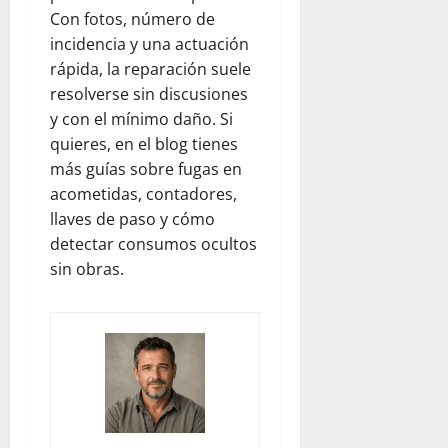
Con fotos, número de
incidencia y una actuación
rápida, la reparación suele
resolverse sin discusiones
y con el mínimo daño. Si
quieres, en el blog tienes
más guías sobre fugas en
acometidas, contadores,
llaves de paso y cómo
detectar consumos ocultos
sin obras.