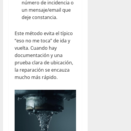
número de incidencia o
un mensaje/email que
deje constancia.
Este método evita el típico
“eso no me toca” de ida y
vuelta. Cuando hay
documentación y una
prueba clara de ubicación,
la reparación se encauza
mucho más rápido.