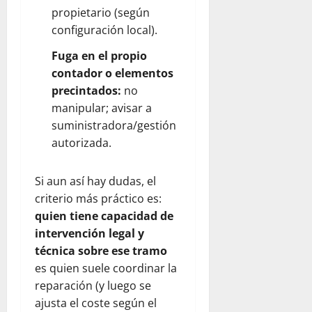
propietario (según
configuración local).
Fuga en el propio
contador o elementos
precintados:
no
manipular; avisar a
suministradora/gestión
autorizada.
Si aun así hay dudas, el
criterio más práctico es:
quien tiene capacidad de
intervención legal y
técnica sobre ese tramo
es quien suele coordinar la
reparación (y luego se
ajusta el coste según el