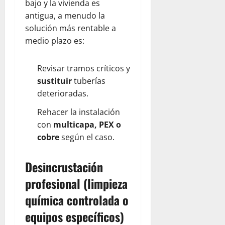
bajo y la vivienda es
antigua, a menudo la
solución más rentable a
medio plazo es:
Revisar tramos críticos y
sustituir
tuberías
deterioradas.
Rehacer la instalación
con
multicapa, PEX o
cobre
según el caso.
Desincrustación
profesional (limpieza
química controlada o
equipos específicos)