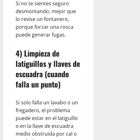
Si no te sientes seguro
desmontando, mejor que
lo revise un fontanero,
porque forzar una rosca
puede generar fugas.
4) Limpieza de
latiguillos y llaves de
escuadra (cuando
falla un punto)
Si solo falla un lavabo o un
fregadero, el problema
puede estar en el latiguillo
o en la llave de escuadra
medio obstruida por cal o