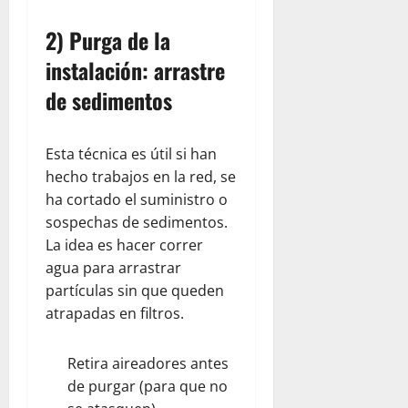
2) Purga de la
instalación: arrastre
de sedimentos
Esta técnica es útil si han
hecho trabajos en la red, se
ha cortado el suministro o
sospechas de sedimentos.
La idea es hacer correr
agua para arrastrar
partículas sin que queden
atrapadas en filtros.
Retira aireadores antes
de purgar (para que no