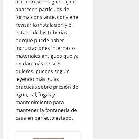
así la presión sigue baja o
aparecen partículas de
forma constante, conviene
revisar la instalación y el
estado de las tuberías,
porque puede haber
incrustaciones internas o
materiales antiguos que ya
no dan más de sí. Si
quieres, puedes seguir
leyendo más guías
prácticas sobre presión de
agua, cal, fugas y
mantenimiento para
mantener la fontanería de
casa en perfecto estado.