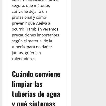
segura, qué métodos
conviene dejar a un
profesional y cómo
prevenir que vuelva a
ocurrir. También veremos
precauciones importantes
según el material de la
tubería, para no dañar
juntas, grifería o
calentadores.
Cuándo conviene
limpiar las
tuberías de agua
y qué síntomas