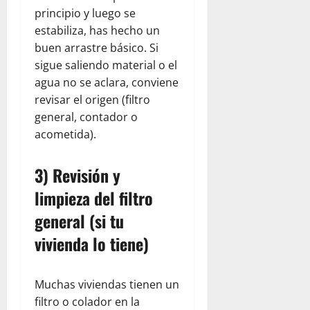
principio y luego se
estabiliza, has hecho un
buen arrastre básico. Si
sigue saliendo material o el
agua no se aclara, conviene
revisar el origen (filtro
general, contador o
acometida).
3) Revisión y
limpieza del filtro
general (si tu
vivienda lo tiene)
Muchas viviendas tienen un
filtro o colador en la