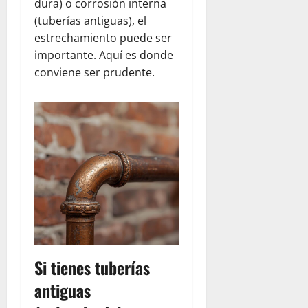
dura) o corrosión interna
(tuberías antiguas), el
estrechamiento puede ser
importante. Aquí es donde
conviene ser prudente.
Si tienes tuberías
antiguas