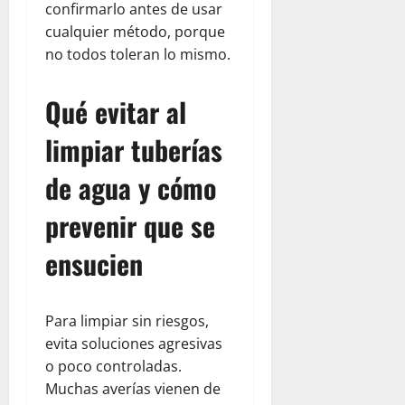
confirmarlo antes de usar
cualquier método, porque
no todos toleran lo mismo.
Qué evitar al
limpiar tuberías
de agua y cómo
prevenir que se
ensucien
Para limpiar sin riesgos,
evita soluciones agresivas
o poco controladas.
Muchas averías vienen de