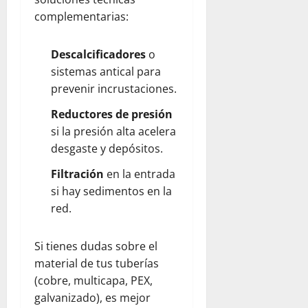
complementarias:
Descalcificadores
o
sistemas antical para
prevenir incrustaciones.
Reductores de presión
si la presión alta acelera
desgaste y depósitos.
Filtración
en la entrada
si hay sedimentos en la
red.
Si tienes dudas sobre el
material de tus tuberías
(cobre, multicapa, PEX,
galvanizado), es mejor