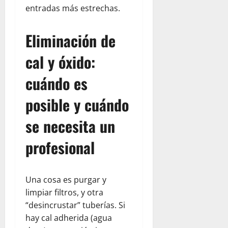
entradas más estrechas.
Eliminación de
cal y óxido:
cuándo es
posible y cuándo
se necesita un
profesional
Una cosa es purgar y
limpiar filtros, y otra
“desincrustar” tuberías. Si
hay cal adherida (agua