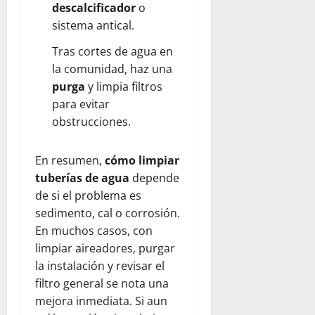
descalcificador
o
sistema antical.
Tras cortes de agua en
la comunidad, haz una
purga
y limpia filtros
para evitar
obstrucciones.
En resumen,
cómo limpiar
tuberías de agua
depende
de si el problema es
sedimento, cal o corrosión.
En muchos casos, con
limpiar aireadores, purgar
la instalación y revisar el
filtro general se nota una
mejora inmediata. Si aun