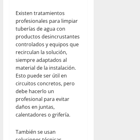
Existen tratamientos
profesionales para limpiar
tuberías de agua con
productos desincrustantes
controlados y equipos que
recirculan la solución,
siempre adaptados al
material de la instalación.
Esto puede ser útil en
circuitos concretos, pero
debe hacerlo un
profesional para evitar
daños en juntas,
calentadores o grifería.
También se usan
soluciones técnicas