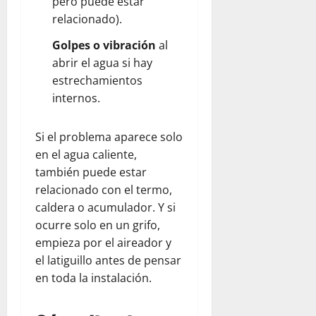
pero puede estar
relacionado).
Golpes o vibración
al
abrir el agua si hay
estrechamientos
internos.
Si el problema aparece solo
en el agua caliente,
también puede estar
relacionado con el termo,
caldera o acumulador. Y si
ocurre solo en un grifo,
empieza por el aireador y
el latiguillo antes de pensar
en toda la instalación.