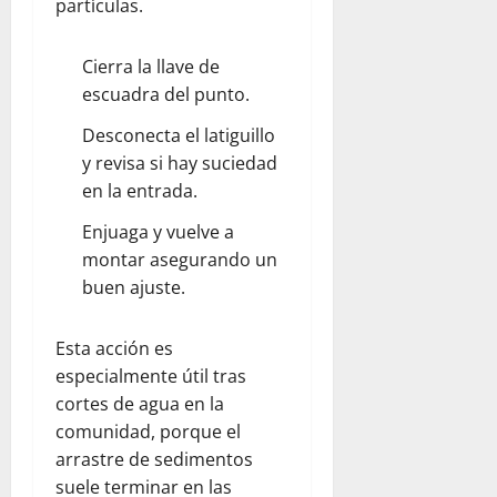
partículas.
Cierra la llave de
escuadra del punto.
Desconecta el latiguillo
y revisa si hay suciedad
en la entrada.
Enjuaga y vuelve a
montar asegurando un
buen ajuste.
Esta acción es
especialmente útil tras
cortes de agua en la
comunidad, porque el
arrastre de sedimentos
suele terminar en las