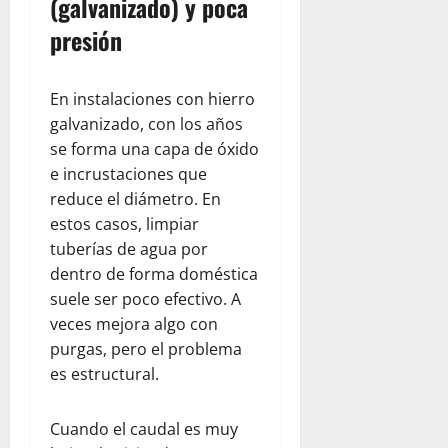
(galvanizado) y poca
presión
En instalaciones con hierro
galvanizado, con los años
se forma una capa de óxido
e incrustaciones que
reduce el diámetro. En
estos casos, limpiar
tuberías de agua por
dentro de forma doméstica
suele ser poco efectivo. A
veces mejora algo con
purgas, pero el problema
es estructural.
Cuando el caudal es muy