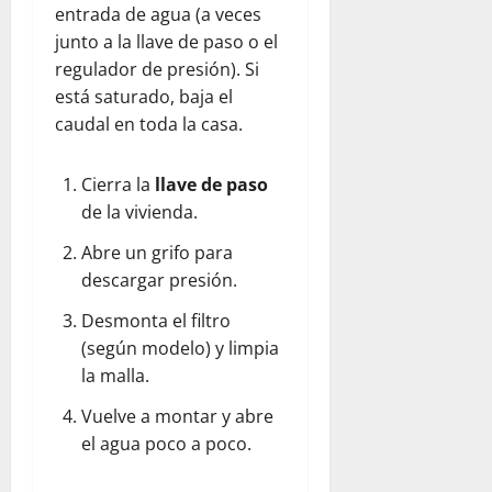
entrada de agua (a veces
junto a la llave de paso o el
regulador de presión). Si
está saturado, baja el
caudal en toda la casa.
Cierra la
llave de paso
de la vivienda.
Abre un grifo para
descargar presión.
Desmonta el filtro
(según modelo) y limpia
la malla.
Vuelve a montar y abre
el agua poco a poco.