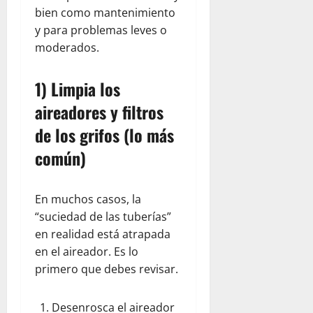
bien como mantenimiento
y para problemas leves o
moderados.
1) Limpia los
aireadores y filtros
de los grifos (lo más
común)
En muchos casos, la
“suciedad de las tuberías”
en realidad está atrapada
en el aireador. Es lo
primero que debes revisar.
Desenrosca el aireador