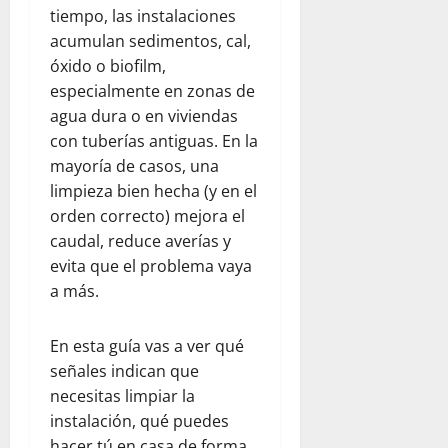
tiempo, las instalaciones
acumulan sedimentos, cal,
óxido o biofilm,
especialmente en zonas de
agua dura o en viviendas
con tuberías antiguas. En la
mayoría de casos, una
limpieza bien hecha (y en el
orden correcto) mejora el
caudal, reduce averías y
evita que el problema vaya
a más.
En esta guía vas a ver qué
señales indican que
necesitas limpiar la
instalación, qué puedes
hacer tú en casa de forma