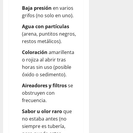
Baja presión
en varios
grifos (no solo en uno).
Agua con partículas
(arena, puntitos negros,
restos metálicos).
Coloración
amarillenta
o rojiza al abrir tras
horas sin uso (posible
óxido o sedimento).
Aireadores y filtros
se
obstruyen con
frecuencia.
Sabor u olor raro
que
no estaba antes (no
siempre es tubería,