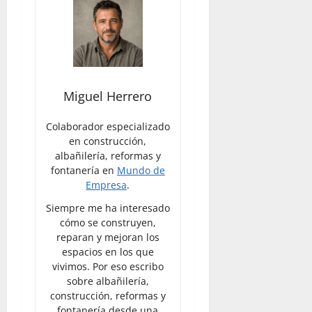
Miguel Herrero
Colaborador especializado
en construcción,
albañilería, reformas y
fontanería en
Mundo de
Empresa
.
Siempre me ha interesado
cómo se construyen,
reparan y mejoran los
espacios en los que
vivimos. Por eso escribo
sobre albañilería,
construcción, reformas y
fontanería desde una