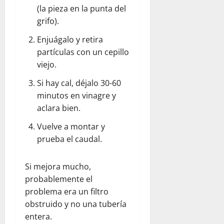
(la pieza en la punta del
grifo).
Enjuágalo y retira
partículas con un cepillo
viejo.
Si hay cal, déjalo 30-60
minutos en vinagre y
aclara bien.
Vuelve a montar y
prueba el caudal.
Si mejora mucho,
probablemente el
problema era un filtro
obstruido y no una tubería
entera.