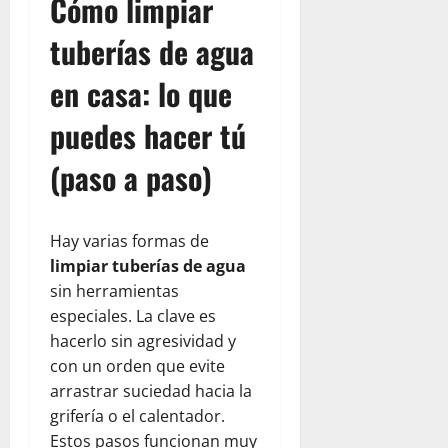
Cómo limpiar
tuberías de agua
en casa: lo que
puedes hacer tú
(paso a paso)
Hay varias formas de
limpiar tuberías de agua
sin herramientas
especiales. La clave es
hacerlo sin agresividad y
con un orden que evite
arrastrar suciedad hacia la
grifería o el calentador.
Estos pasos funcionan muy