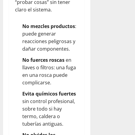
“probar cosas” sin tener
claro el sistema.
No mezcles productos
:
puede generar
reacciones peligrosas y
dañar componentes.
No fuerces roscas
en
llaves o filtros: una fuga
en una rosca puede
complicarse.
Evita químicos fuertes
sin control profesional,
sobre todo si hay
termo, caldera o
tuberías antiguas.