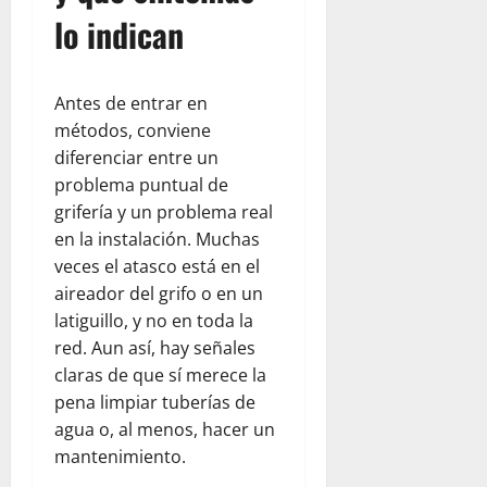
lo indican
Antes de entrar en
métodos, conviene
diferenciar entre un
problema puntual de
grifería y un problema real
en la instalación. Muchas
veces el atasco está en el
aireador del grifo o en un
latiguillo, y no en toda la
red. Aun así, hay señales
claras de que sí merece la
pena limpiar tuberías de
agua o, al menos, hacer un
mantenimiento.