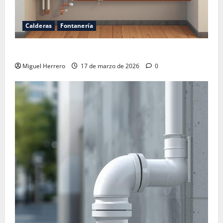
Calderas
Fontanería
Calderas Junkers problemas
Miguel Herrero
17 de marzo de 2026
0