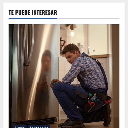
TE PUEDE INTERESAR
Fugas
Fontanería