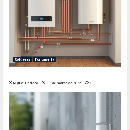
Calderas
Fontanería
Calderas Junkers problemas
Miguel Herrero
17 de marzo de 2026
0